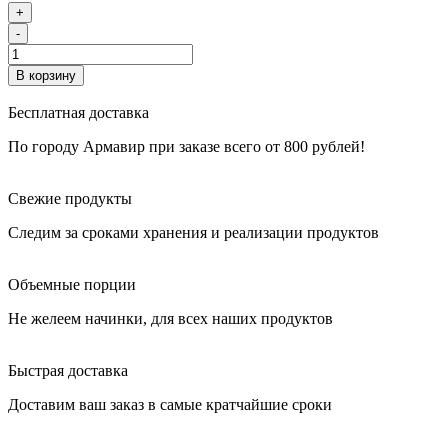
+
-
В корзину
Бесплатная доставка
По городу Армавир при заказе всего от 800 рублей!
Свежие продукты
Следим за сроками хранения и реализации продуктов
Объемные порции
Не желеем начинки, для всех наших продуктов
Быстрая доставка
Доставим ваш заказ в самые кратчайшие сроки