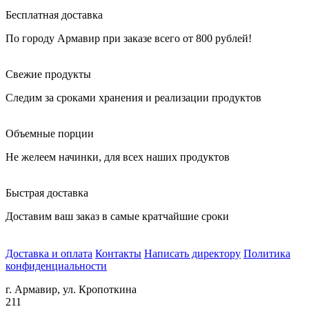
Бесплатная доставка
По городу Армавир при заказе всего от 800 рублей!
Свежие продукты
Следим за сроками хранения и реализации продуктов
Объемные порции
Не желеем начинки, для всех наших продуктов
Быстрая доставка
Доставим ваш заказ в самые кратчайшие сроки
Доставка и оплата
Контакты
Написать директору
Политика
конфиденциальности
г. Армавир, ул. Кропоткина
211