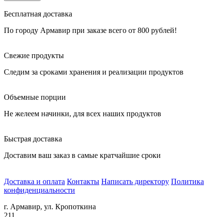
Бесплатная доставка
По городу Армавир при заказе всего от 800 рублей!
Свежие продукты
Следим за сроками хранения и реализации продуктов
Объемные порции
Не желеем начинки, для всех наших продуктов
Быстрая доставка
Доставим ваш заказ в самые кратчайшие сроки
Доставка и оплата
Контакты
Написать директору
Политика
конфиденциальности
г. Армавир, ул. Кропоткина
211