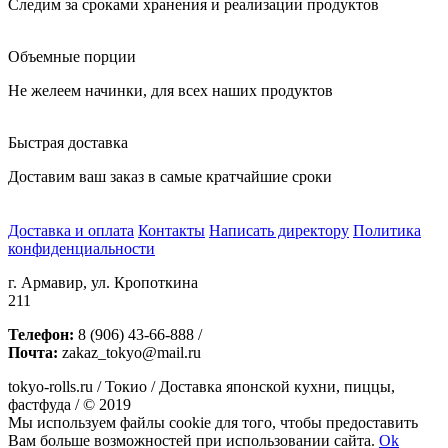
Следим за сроками хранения и реализации продуктов
Объемные порции
Не желеем начинки, для всех наших продуктов
Быстрая доставка
Доставим ваш заказ в самые кратчайшие сроки
Доставка и оплата
Контакты
Написать директору
Политика
конфиденциальности
г. Армавир, ул. Кропоткина
211
Телефон:
8 (906) 43-66-888 /
Почта:
zakaz_tokyo@mail.ru
tokyo-rolls.ru / Токио / Доставка японской кухни, пиццы,
фастфуда / © 2019
Мы используем файлы cookie для того, чтобы предоставить
Вам больше возможностей при использовании сайта.
Ok