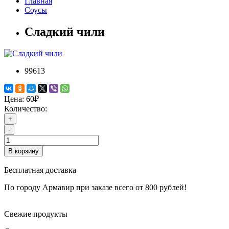
Главная
Соусы
Сладкий чили
99613
Цена:
60₽
Количество:
+
-
В корзину
Бесплатная доставка
По городу Армавир при заказе всего от 800 рублей!
Свежие продукты