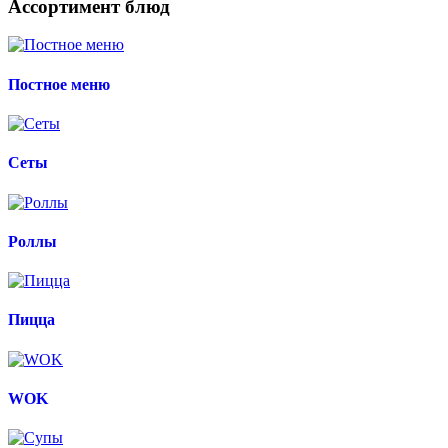
Ассортимент блюд
Постное меню
Сеты
Роллы
Пицца
WOK