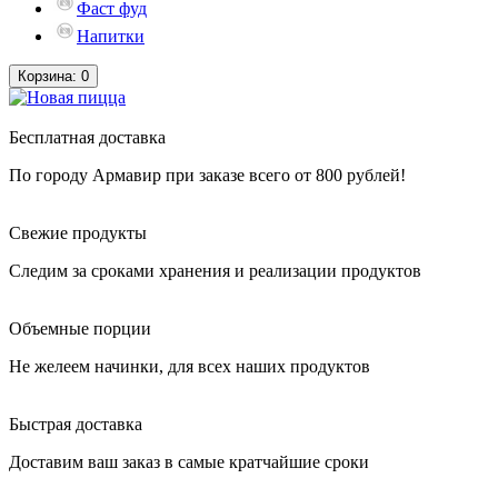
Фаст фуд
Напитки
Корзина
: 0
Бесплатная доставка
По городу Армавир при заказе всего от 800 рублей!
Свежие продукты
Следим за сроками хранения и реализации продуктов
Объемные порции
Не желеем начинки, для всех наших продуктов
Быстрая доставка
Доставим ваш заказ в самые кратчайшие сроки