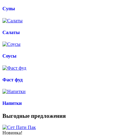
Супы
Салаты
Соусы
Фаст фуд
Напитки
Выгодные предложения
Новинка!