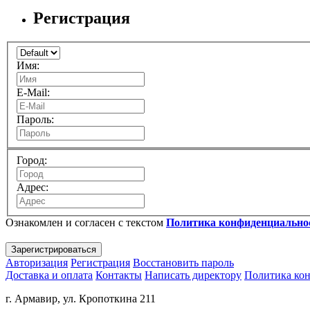
Регистрация
Имя:
E-Mail:
Пароль:
Город:
Адрес:
Ознакомлен и согласен с текстом
Политика конфиденциально
Авторизация
Регистрация
Восстановить пароль
Доставка и оплата
Контакты
Написать директору
Политика ко
г. Армавир, ул. Кропоткина 211