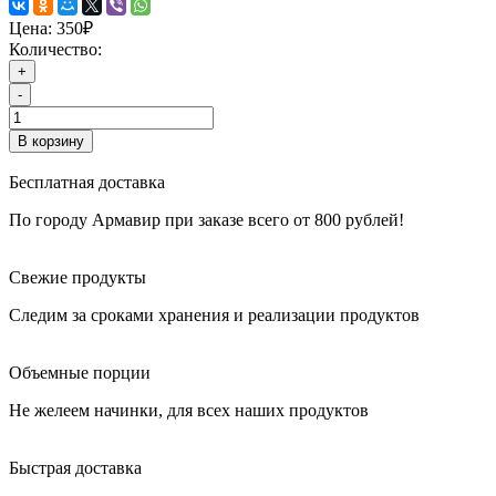
Цена:
350₽
Количество:
+
-
В корзину
Бесплатная доставка
По городу Армавир при заказе всего от 800 рублей!
Свежие продукты
Следим за сроками хранения и реализации продуктов
Объемные порции
Не желеем начинки, для всех наших продуктов
Быстрая доставка